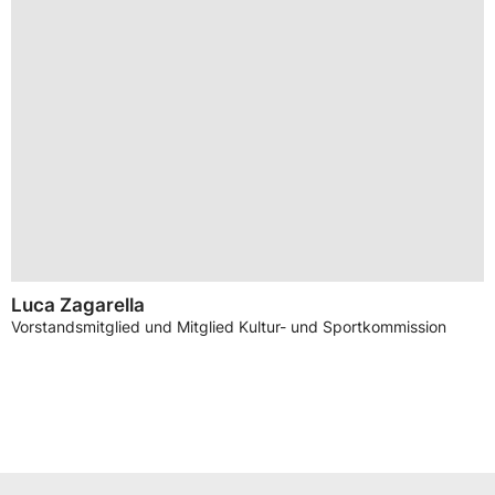
Luca Zagarella
Vorstandsmitglied und Mitglied Kultur- und Sportkommission